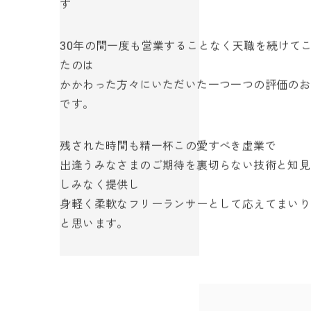
す
30年の間一度も営業することなく天職を続けて
たのは
かかわった方々にいただいた一つ一つの評価のお
です。
残された時間も精一杯この愛すべき虚業で
出逢うみなさまのご期待を裏切らない技術と知見
しみなく提供し
身軽く柔軟なフリーランサーとして応えてまいり
と思います。