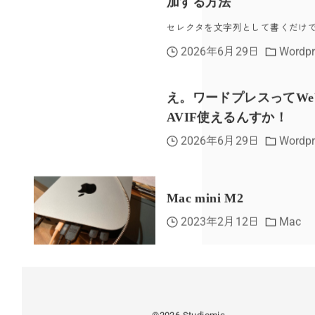
加する方法
セレクタを文字列として書くだけで
2026年6月29日
Wordpr
え。ワードプレスってWe
AVIF使えるんすか！
2026年6月29日
Wordpr
Mac mini M2
2023年2月12日
Mac