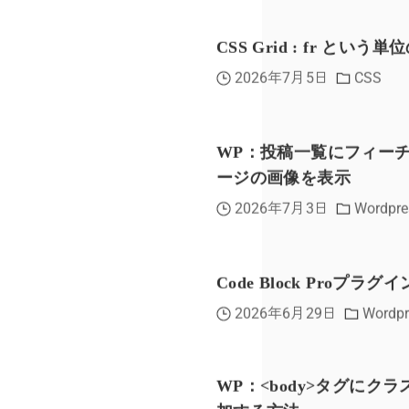
CSS Grid : fr という
2026年7月5日
CSS
WP：投稿一覧にフィー
ージの画像を表示
2026年7月3日
Wordpre
Code Block Proプラグイ
2026年6月29日
Wordpr
WP：<body>タグにク