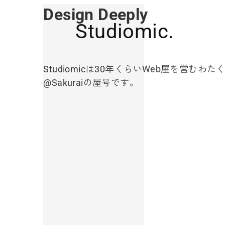
Design Deeply
Studiomic.
Studiomicは30年くらいWeb屋を営むわた
@Sakuraiの屋号です。