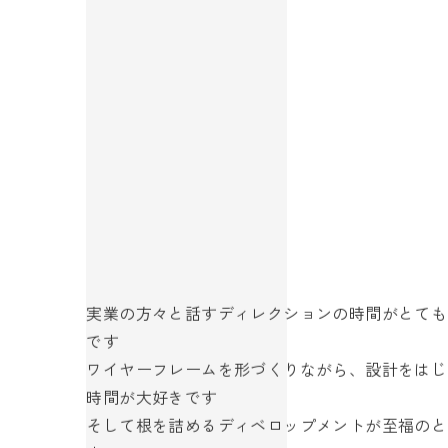
実業の方々と話すディレクションの時間がとても
です
ワイヤーフレームを形づくりながら、設計をはじ
時間が大好きです
そして根を詰めるディベロップメントが至福のと