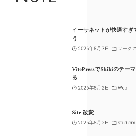
イーサネットが快適すぎ
う
2026年8月7日
ワーク
VitePressでShikiのテ
る
2026年8月2日
Web
Site 改変
2026年8月2日
studiom